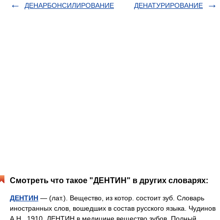
ДЕНАРБОНСИЛИРОВАНИЕ
ДЕНАТУРИРОВАНИЕ
Смотреть что такое "ДЕНТИН" в других словарях:
ДЕНТИН
— (лат.). Вещество, из котор. состоит зуб. Словарь
иностранных слов, вошедших в состав русского языка. Чудинов
А.Н., 1910. ДЕНТИН в медицине вещество зубов. Полный